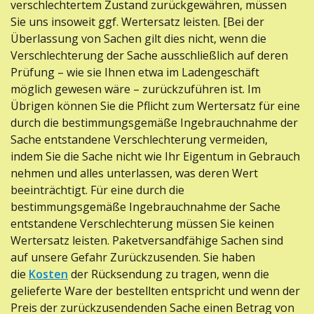
verschlechtertem Zustand zurückgewähren, müssen
Sie uns insoweit ggf. Wertersatz leisten. [Bei der
Überlassung von Sachen gilt dies nicht, wenn die
Verschlechterung der Sache ausschließlich auf deren
Prüfung – wie sie Ihnen etwa im Ladengeschäft
möglich gewesen wäre – zurückzuführen ist. Im
Übrigen können Sie die Pflicht zum Wertersatz für eine
durch die bestimmungsgemäße Ingebrauchnahme der
Sache entstandene Verschlechterung vermeiden,
indem Sie die Sache nicht wie Ihr Eigentum in Gebrauch
nehmen und alles unterlassen, was deren Wert
beeinträchtigt. Für eine durch die
bestimmungsgemäße Ingebrauchnahme der Sache
entstandene Verschlechterung müssen Sie keinen
Wertersatz leisten. Paketversandfähige Sachen sind
auf unsere Gefahr Zurückzusenden. Sie haben
die
Kosten
der Rücksendung zu tragen, wenn die
gelieferte Ware der bestellten entspricht und wenn der
Preis der zurückzusendenden Sache einen Betrag von