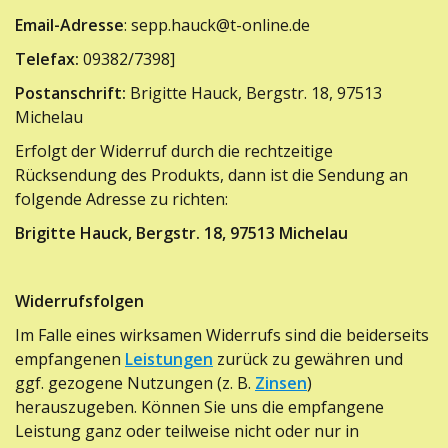
Email-Adresse
: sepp.hauck@t-online.de
Telefax:
09382/7398]
Postanschrift:
Brigitte Hauck, Bergstr. 18, 97513
Michelau
Erfolgt der Widerruf durch die rechtzeitige
Rücksendung des Produkts, dann ist die Sendung an
folgende Adresse zu richten:
Brigitte Hauck, Bergstr. 18, 97513 Michelau
Widerrufsfolgen
Im Falle eines wirksamen Widerrufs sind die beiderseits
empfangenen
Leistungen
zurück zu gewähren und
ggf. gezogene Nutzungen (z. B.
Zinsen
)
herauszugeben. Können Sie uns die empfangene
Leistung ganz oder teilweise nicht oder nur in